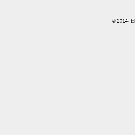
© 2014