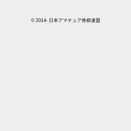
© 2014- 日本アマチュア将棋連盟