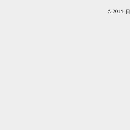
© 2014